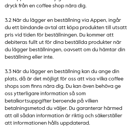
dryck från en coffee shop nära dig.
3.2 När du lägger en beställning via Appen, ingår
du ett bindande avtal att köpa produkten till utsatt
pris vid tiden för beställningen. Du kommer att
debiteras fullt ut för dina beställda produkter när
du lägger beställningen, oavsett om du hämtar din
beställning eller inte.
3.3 När du lägger en beställning kan du ange din
plats, då är det möjligt för oss att visa vilka coffee
shops som finns nära dig. Du kan även behöva ge
oss ytterligare information så som
betalkortsuppgifter beroende på vilken
betalningsmetod du väljer. Du garanterar härmed
att all sådan information är riktig och säkerställer
att informationen hålls uppdaterad.