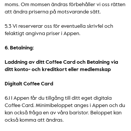
moms. Om momsen ändras förbehåller vi oss rätten
att ändra priserna på motsvarande sätt.
5.3 Vi reserverar oss för eventuella skrivfel och
felaktigt angivna priser i Appen.
6. Betalning:
Laddning av ditt Coffee Card och Betalning via
ditt konto- och kreditkort eller medlemskap
Digitalt Coffee Card
6.1 I Appen får du tillgång till ditt eget digitala
Coffee Card. Minimibeloppet anges i Appen och du
kan också fråga en av våra baristor. Beloppet kan
också komma att ändras.