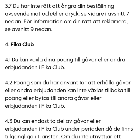
3.7 Du har inte rätt att ångra din beställning
avseende mat och/eller dryck, se vidare i avsnitt 7
nedan. För information om din rätt att reklamera,
se avsnitt 9 nedan.
4. Fika Club
4.1 Du kan växla dina poäng till gåvor eller andra
erbjudanden i Fika Club.
4.2 Poäng som du har använt för att erhålla gåvor
eller andra erbjudanden kan inte växlas tillbaka till
poäng eller bytas till andra gåvor eller
erbjudanden i Fika Club.
4.3 Du kan endast ta del av gåvor eller
erbjudanden i Fika Club under perioden då de finns
tillgängliga i Tjänsten. Om du inte utnyttjar ett