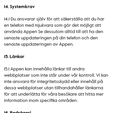
14. Systemkrav
14.1 Du ansvarar själv för att säkerställa att du har
en telefon med mjukvara som gör det möjligt att
använda Appen Se dessutom alltid till att ha den
senaste uppdateringen på din telefon och den
senaste uppdateringen av Appen.
15. Länkar
15.1 Appen kan innehålla länkar till andra
webbplatser som inte står under vår kontroll. Vi kan
inte ansvara för integritetsskydd eller innehåll på
dessa webbplatser utan tillhandahåller länkarna
för att underlätta för våra besökare att hitta mer
information inom specifika områden.