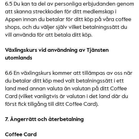
6.5 Du kan ta del av personliga erbjudanden genom
att skanna streckkoden för ditt medlemskap i
Appen innan du betalar för ditt köp på våra coffee
shops, och du väljer själv vilket betalningssätt du
vill använda för att betala ditt köp.
Växlingskurs vid användning av Tjänsten
utomlands
6.6 En växlingskurs kommer att tillämpas av oss när
du betalar ditt köp med valt betalningssätt i ett
land med annan valuta än valutan på ditt Coffee
Card (vilket vanligtvis är valutan i det land där du
först fick tillgång till ditt Coffee Card).
7. Ångerrätt och återbetalning
Coffee Card