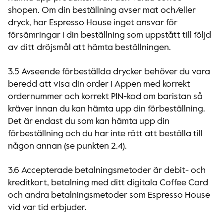
shopen. Om din beställning avser mat och/eller
dryck, har Espresso House inget ansvar för
försämringar i din beställning som uppstått till följd
av ditt dröjsmål att hämta beställningen.
3.5 Avseende förbeställda drycker behöver du vara
beredd att visa din order i Appen med korrekt
ordernummer och korrekt PIN-kod om baristan så
kräver innan du kan hämta upp din förbeställning.
Det är endast du som kan hämta upp din
förbeställning och du har inte rätt att beställa till
någon annan (se punkten 2.4).
3.6 Accepterade betalningsmetoder är debit- och
kreditkort, betalning med ditt digitala Coffee Card
och andra betalningsmetoder som Espresso House
vid var tid erbjuder.