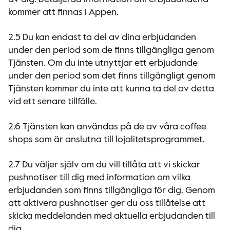
kommer att finnas i Appen.
2.5 Du kan endast ta del av dina erbjudanden
under den period som de finns tillgängliga genom
Tjänsten. Om du inte utnyttjar ett erbjudande
under den period som det finns tillgängligt genom
Tjänsten kommer du inte att kunna ta del av detta
vid ett senare tillfälle.
2.6 Tjänsten kan användas på de av våra coffee
shops som är anslutna till lojalitetsprogrammet.
2.7 Du väljer själv om du vill tillåta att vi skickar
pushnotiser till dig med information om vilka
erbjudanden som finns tillgängliga för dig. Genom
att aktivera pushnotiser ger du oss tillåtelse att
skicka meddelanden med aktuella erbjudanden till
dig.