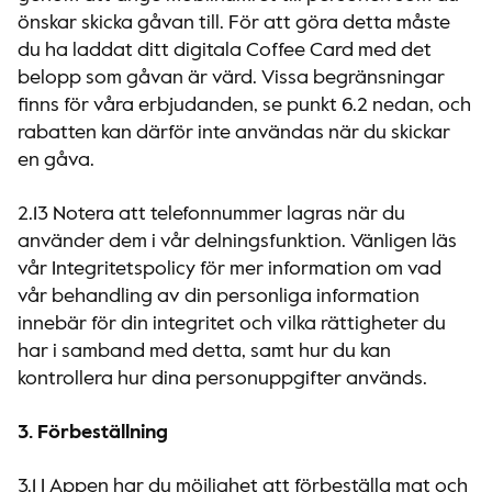
önskar skicka gåvan till. För att göra detta måste
du ha laddat ditt digitala Coffee Card med det
belopp som gåvan är värd. Vissa begränsningar
finns för våra erbjudanden, se punkt 6.2 nedan, och
rabatten kan därför inte användas när du skickar
en gåva.
2.13 Notera att telefonnummer lagras när du
använder dem i vår delningsfunktion. Vänligen läs
vår Integritetspolicy för mer information om vad
vår behandling av din personliga information
innebär för din integritet och vilka rättigheter du
har i samband med detta, samt hur du kan
kontrollera hur dina personuppgifter används.
3. Förbeställning
3.1 I Appen har du möjlighet att förbeställa mat och