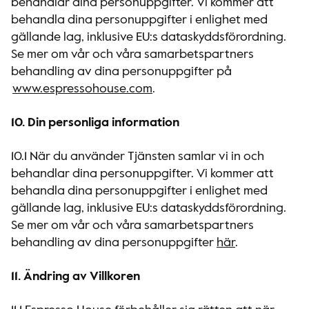
behandlar dina personuppgifter. Vi kommer att
behandla dina personuppgifter i enlighet med
gällande lag, inklusive EU:s dataskyddsförordning.
Se mer om vår och våra samarbetspartners
behandling av dina personuppgifter på
www.espressohouse.com
.
10. Din personliga information
10.1 När du använder Tjänsten samlar vi in och
behandlar dina personuppgifter. Vi kommer att
behandla dina personuppgifter i enlighet med
gällande lag, inklusive EU:s dataskyddsförordning.
Se mer om vår och våra samarbetspartners
behandling av dina personuppgifter
här
.
11. Ändring av Villkoren