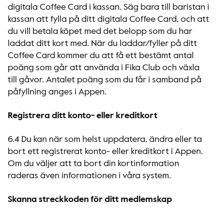
digitala Coffee Card i kassan. Säg bara till baristan i
kassan att fylla på ditt digitala Coffee Card, och att
du vill betala köpet med det belopp som du har
laddat ditt kort med. När du laddar/fyller på ditt
Coffee Card kommer du att få ett bestämt antal
poäng som går att använda i Fika Club och växla
till gåvor. Antalet poäng som du får i samband på
påfyllning anges i Appen.
Registrera ditt konto- eller kreditkort
6.4 Du kan när som helst uppdatera, ändra eller ta
bort ett registrerat konto- eller kreditkort i Appen.
Om du väljer att ta bort din kortinformation
raderas även informationen i våra system.
Skanna streckkoden för ditt medlemskap