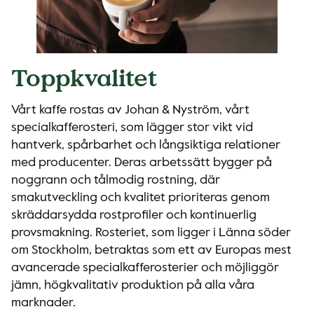
Toppkvalitet
Vårt kaffe rostas av Johan & Nyström, vårt
specialkafferosteri, som lägger stor vikt vid
hantverk, spårbarhet och långsiktiga relationer
med producenter. Deras arbetssätt bygger på
noggrann och tålmodig rostning, där
smakutveckling och kvalitet prioriteras genom
skräddarsydda rostprofiler och kontinuerlig
provsmakning. Rosteriet, som ligger i Länna söder
om Stockholm, betraktas som ett av Europas mest
avancerade specialkafferosterier och möjliggör
jämn, högkvalitativ produktion på alla våra
marknader.