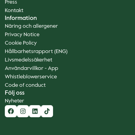
Press
Kontakt
Information
Näring och allergener
Privacy Notice
Cookie Policy
Hållbarhetsrapport (ENG)
Livsmedelssäkerhet
Användarvillkor - App
Whistleblowerservice
Code of conduct
Följ oss
Nyheter