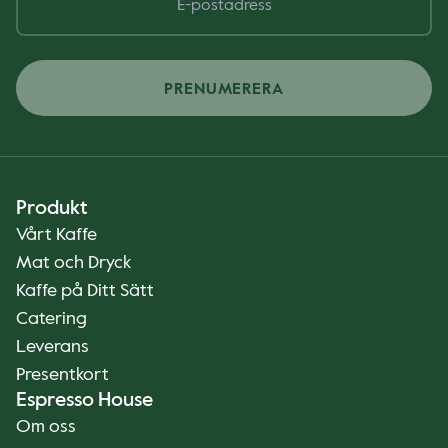
PRENUMERERA
Produkt
Vårt Kaffe
Mat och Dryck
Kaffe på Ditt Sätt
Catering
Leverans
Presentkort
Espresso House
Om oss