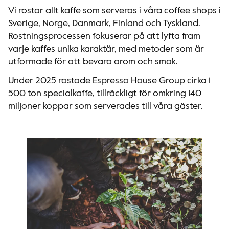
Vi rostar allt kaffe som serveras i våra coffee shops i
Sverige, Norge, Danmark, Finland och Tyskland.
Rostningsprocessen fokuserar på att lyfta fram
varje kaffes unika karaktär, med metoder som är
utformade för att bevara arom och smak.
Under 2025 rostade Espresso House Group cirka 1
500 ton specialkaffe, tillräckligt för omkring 140
miljoner koppar som serverades till våra gäster.