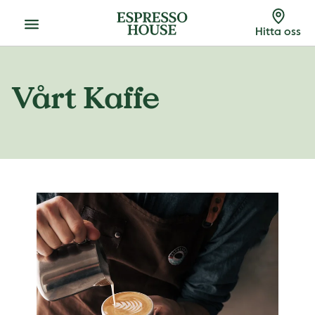
Meny
Hitta oss
Vårt Kaffe