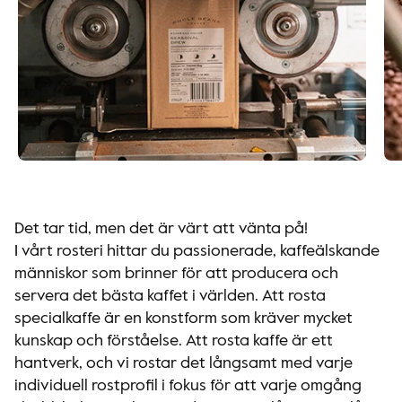
Det tar tid, men det är värt att vänta på!
I vårt rosteri hittar du passionerade, kaffeälskande
människor som brinner för att producera och
servera det bästa kaffet i världen. Att rosta
specialkaffe är en konstform som kräver mycket
kunskap och förståelse. Att rosta kaffe är ett
hantverk, och vi rostar det långsamt med varje
individuell rostprofil i fokus för att varje omgång