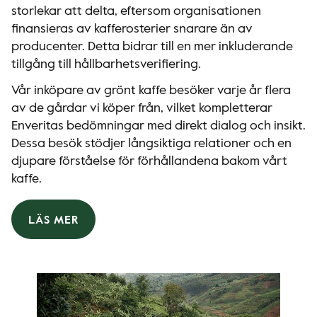
storlekar att delta, eftersom organisationen
finansieras av kafferosterier snarare än av
producenter. Detta bidrar till en mer inkluderande
tillgång till hållbarhetsverifiering.
Vår inköpare av grönt kaffe besöker varje år flera
av de gårdar vi köper från, vilket kompletterar
Enveritas bedömningar med direkt dialog och insikt.
Dessa besök stödjer långsiktiga relationer och en
djupare förståelse för förhållandena bakom vårt
kaffe.
LÄS MER