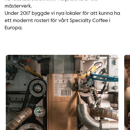
mästerverk.
Under 2017 byggde vi nya lokaler för att kunna ha
ett modernt rosteri för vårt Specialty Coffee i
Europa.