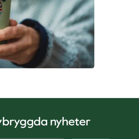
nybryggda nyheter